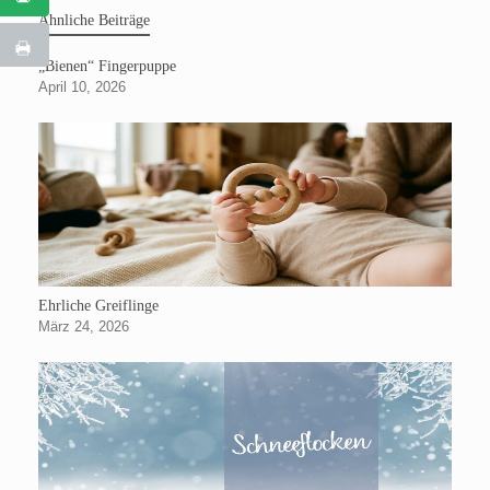
Ähnliche Beiträge
„Bienen“ Fingerpuppe
April 10, 2026
Ehrliche Greiflinge
März 24, 2026