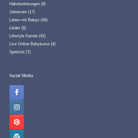
Häkelanleitungen
(9)
Jahresuhr
(17)
Leben mit Babys
(49)
Lieder
(9)
Lifestyle Famile
(42)
Live Online Babykurse
(4)
Spielzeit
(7)
Social Media