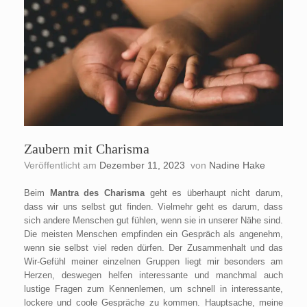
Zaubern mit Charisma
Veröffentlicht am
Dezember 11, 2023
von
Nadine Hake
Beim
Mantra des Charisma
geht es überhaupt nicht darum,
dass wir uns selbst gut finden. Vielmehr geht es darum, dass
sich andere Menschen gut fühlen, wenn sie in unserer Nähe sind.
Die meisten Menschen empfinden ein Gespräch als angenehm,
wenn sie selbst viel reden dürfen. Der Zusammenhalt und das
Wir-Gefühl meiner einzelnen Gruppen liegt mir besonders am
Herzen, deswegen helfen interessante und manchmal auch
lustige Fragen zum Kennenlernen, um schnell in interessante,
lockere und coole Gespräche zu kommen. Hauptsache, meine