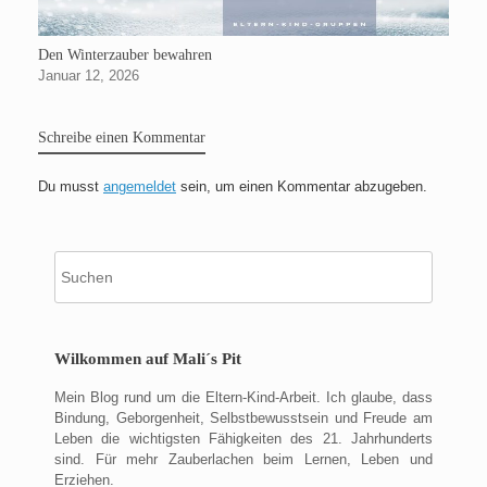
Den Winterzauber bewahren
Januar 12, 2026
Schreibe einen Kommentar
Du musst
angemeldet
sein, um einen Kommentar abzugeben.
Suche
nach:
Wilkommen auf Mali´s Pit
Mein Blog rund um die Eltern-Kind-Arbeit. Ich glaube, dass
Bindung, Geborgenheit, Selbstbewusstsein und Freude am
Leben die wichtigsten Fähigkeiten des 21. Jahrhunderts
sind. Für mehr Zauberlachen beim Lernen, Leben und
Erziehen.