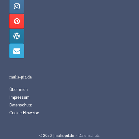
malis-pit.de
Über mich
Impressum
Datenschutz
Cookie-Hinweise
© 2026 | malis-pit.de
Datenschutz