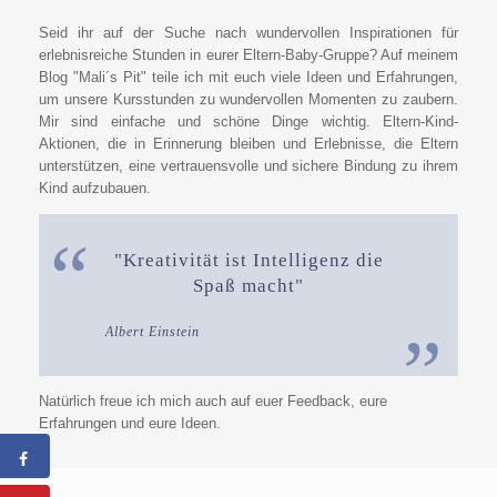
Seid ihr auf der Suche nach wundervollen Inspirationen für
erlebnisreiche Stunden in eurer Eltern-Baby-Gruppe? Auf meinem
Blog "Mali´s Pit" teile ich mit euch viele Ideen und Erfahrungen,
um unsere Kursstunden zu wundervollen Momenten zu zaubern.
Mir sind einfache und schöne Dinge wichtig. Eltern-Kind-
Aktionen, die in Erinnerung bleiben und Erlebnisse, die Eltern
unterstützen, eine vertrauensvolle und sichere Bindung zu ihrem
Kind aufzubauen.
"Kreativität ist Intelligenz die
Spaß macht"
Albert Einstein
Natürlich freue ich mich auch auf euer Feedback, eure
Erfahrungen und eure Ideen.