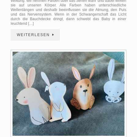
Wirkung. Wir nehmen Farben über das Sehen wahr und dabei wirken
sie auf unseren Körper. Alle Farben haben unterschiedliche
Wellenlängen und deshalb beeinflussen sie die Atmung, den Puls
und das Nervensystem. Wenn in der Schwangerschaft das Licht
durch die Bauchdecke dringt, dann schwebt das Baby in einer
leuchtend […]
WEITERLESEN