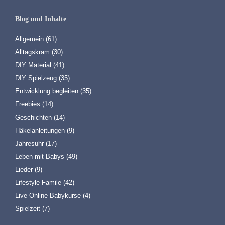
Blog und Inhalte
Allgemein
(61)
Alltagskram
(30)
DIY Material
(41)
DIY Spielzeug
(35)
Entwicklung begleiten
(35)
Freebies
(14)
Geschichten
(14)
Häkelanleitungen
(9)
Jahresuhr
(17)
Leben mit Babys
(49)
Lieder
(9)
Lifestyle Famile
(42)
Live Online Babykurse
(4)
Spielzeit
(7)