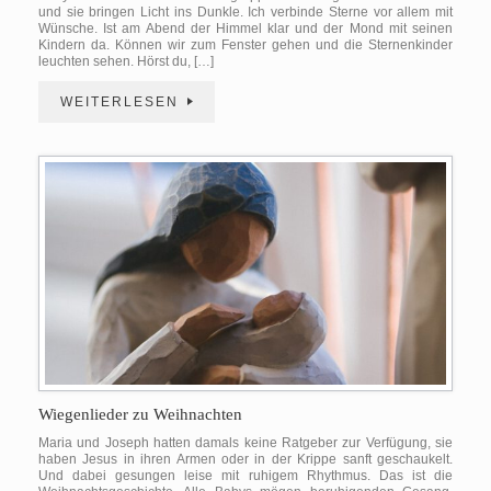
und sie bringen Licht ins Dunkle. Ich verbinde Sterne vor allem mit
Wünsche. Ist am Abend der Himmel klar und der Mond mit seinen
Kindern da. Können wir zum Fenster gehen und die Sternenkinder
leuchten sehen. Hörst du, […]
WEITERLESEN
Wiegenlieder zu Weihnachten
Maria und Joseph hatten damals keine Ratgeber zur Verfügung, sie
haben Jesus in ihren Armen oder in der Krippe sanft geschaukelt.
Und dabei gesungen leise mit ruhigem Rhythmus. Das ist die