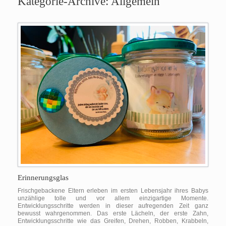
Kategorie-Archive:
Allgemein
Erinnerungsglas
Frischgebackene Eltern erleben im ersten Lebensjahr ihres Babys
unzählige tolle und vor allem einzigartige Momente.
Entwicklungsschritte werden in dieser aufregenden Zeit ganz
bewusst wahrgenommen. Das erste Lächeln, der erste Zahn,
Entwicklungsschritte wie das Greifen, Drehen, Robben, Krabbeln,