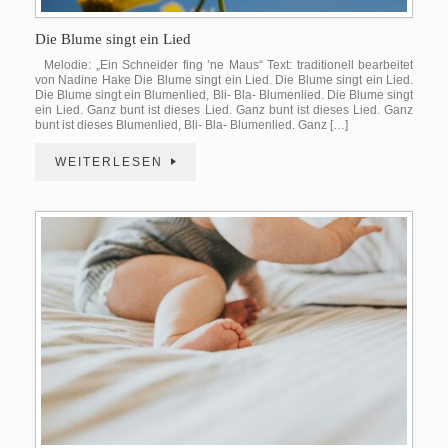
Die Blume singt ein Lied
Melodie: „Ein Schneider fing ’ne Maus“ Text: traditionell bearbeitet
von Nadine Hake Die Blume singt ein Lied. Die Blume singt ein Lied.
Die Blume singt ein Blumenlied, Bli- Bla- Blumenlied. Die Blume singt
ein Lied. Ganz bunt ist dieses Lied. Ganz bunt ist dieses Lied. Ganz
bunt ist dieses Blumenlied, Bli- Bla- Blumenlied. Ganz […]
WEITERLESEN