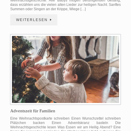
Weihnachtsgeschichte. Alle Babys mögen beruhigenden Gesang,
dass erzählen uns die vielen alten Lieder zur heiligen Nacht. Sanftes
Summen oder Singen an der Krippe, Wiege […]
WEITERLESEN
Adventszeit für Familien
Eine Weihnachtspostkarte schreiben Einen Wunschzettel schreiben
Plätzchen backen Einen Adventskranz basteln Die
Weihnachtsgeschichte lesen Was Essen wir am Heilig Abend? Eine