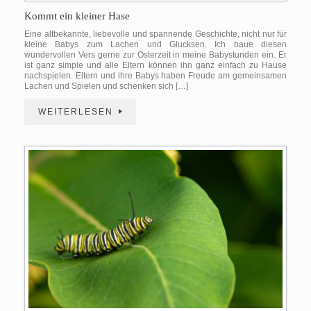
Kommt ein kleiner Hase
Eine altbekannte, liebevolle und spannende Geschichte, nicht nur für
kleine Babys zum Lachen und Glucksen. Ich baue diesen
wundervollen Vers gerne zur Osterzeit in meine Babystunden ein. Er
ist ganz simple und alle Eltern können ihn ganz einfach zu Hause
nachspielen. Eltern und ihre Babys haben Freude am gemeinsamen
Lachen und Spielen und schenken sich […]
WEITERLESEN