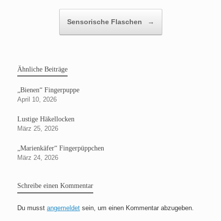
Sensorische Flaschen
→
Ähnliche Beiträge
„Bienen“ Fingerpuppe
April 10, 2026
Lustige Häkellocken
März 25, 2026
„Marienkäfer“ Fingerpüppchen
März 24, 2026
Schreibe einen Kommentar
Du musst
angemeldet
sein, um einen Kommentar abzugeben.