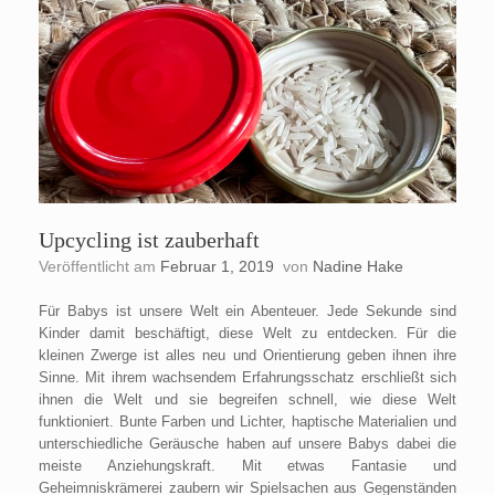
Upcycling ist zauberhaft
Veröffentlicht am
Februar 1, 2019
von
Nadine Hake
Für Babys ist unsere Welt ein Abenteuer. Jede Sekunde sind
Kinder damit beschäftigt, diese Welt zu entdecken. Für die
kleinen Zwerge ist alles neu und Orientierung geben ihnen ihre
Sinne. Mit ihrem wachsendem Erfahrungsschatz erschließt sich
ihnen die Welt und sie begreifen schnell, wie diese Welt
funktioniert. Bunte Farben und Lichter, haptische Materialien und
unterschiedliche Geräusche haben auf unsere Babys dabei die
meiste Anziehungskraft. Mit etwas Fantasie und
Geheimniskrämerei zaubern wir Spielsachen aus Gegenständen