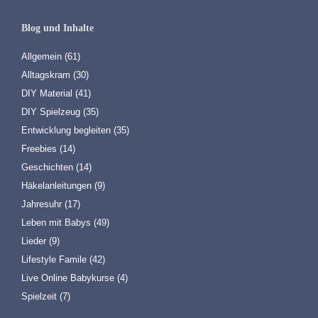
Blog und Inhalte
Allgemein
(61)
Alltagskram
(30)
DIY Material
(41)
DIY Spielzeug
(35)
Entwicklung begleiten
(35)
Freebies
(14)
Geschichten
(14)
Häkelanleitungen
(9)
Jahresuhr
(17)
Leben mit Babys
(49)
Lieder
(9)
Lifestyle Famile
(42)
Live Online Babykurse
(4)
Spielzeit
(7)