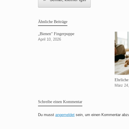
Ähnliche Beiträge
„Bienen“ Fingerpuppe
April 10, 2026
Ehrliche
März 24
Schreibe einen Kommentar
Du musst
angemeldet
sein, um einen Kommentar abz