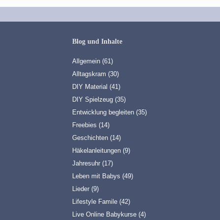
Blog und Inhalte
Allgemein
(61)
Alltagskram
(30)
DIY Material
(41)
DIY Spielzeug
(35)
Entwicklung begleiten
(35)
Freebies
(14)
Geschichten
(14)
Häkelanleitungen
(9)
Jahresuhr
(17)
Leben mit Babys
(49)
Lieder
(9)
Lifestyle Famile
(42)
Live Online Babykurse
(4)