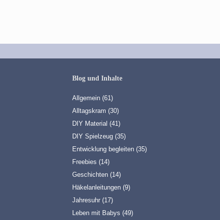
Blog und Inhalte
Allgemein
(61)
Alltagskram
(30)
DIY Material
(41)
DIY Spielzeug
(35)
Entwicklung begleiten
(35)
Freebies
(14)
Geschichten
(14)
Häkelanleitungen
(9)
Jahresuhr
(17)
Leben mit Babys
(49)