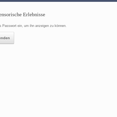
ensorische Erlebnisse
das Passwort ein, um ihn anzeigen zu können.