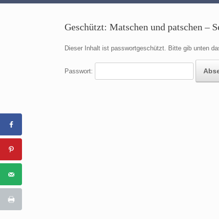
Geschützt: Matschen und patschen – S
Dieser Inhalt ist passwortgeschützt. Bitte gib unten 
Passwort: