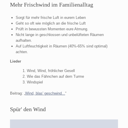
Mehr Frischwind im Familienalltag
Sorgt für mehr frische Luft in eurem Leben
Geht so oft wie möglich an die frische Luft
Prüft in bewussten Momenten eure Atmung.
Nicht lange in geschlossen und unbelüfteten Räumen
aufhalten.
Auf Luftfeuchtigkeit in Räumen (40%-65% sind optimal)
achten.
Lieder
Wind, Wind, fröhlicher Gesell
Wie das Fähnchen auf dem Turme
Windspiel
Beitrag: „
Wind, blas' geschwind...
“
Spür' den Wind