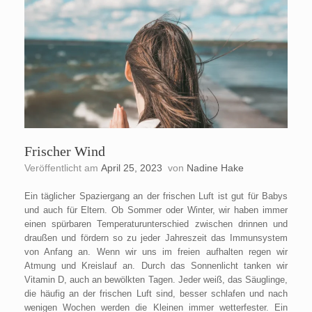
Frischer Wind
Veröffentlicht am
April 25, 2023
von
Nadine Hake
Ein täglicher Spaziergang an der frischen Luft ist gut für Babys
und auch für Eltern. Ob Sommer oder Winter, wir haben immer
einen spürbaren Temperaturunterschied zwischen drinnen und
draußen und fördern so zu jeder Jahreszeit das Immunsystem
von Anfang an. Wenn wir uns im freien aufhalten regen wir
Atmung und Kreislauf an. Durch das Sonnenlicht tanken wir
Vitamin D, auch an bewölkten Tagen. Jeder weiß, das Säuglinge,
die häufig an der frischen Luft sind, besser schlafen und nach
wenigen Wochen werden die Kleinen immer wetterfester. Ein