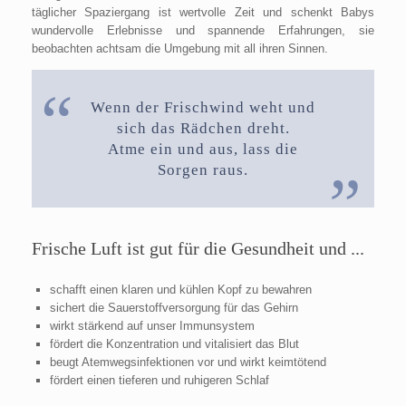
täglicher Spaziergang ist wertvolle Zeit und schenkt Babys
wundervolle Erlebnisse und spannende Erfahrungen, sie
beobachten achtsam die Umgebung mit all ihren Sinnen.
Wenn der Frischwind weht und
sich das Rädchen dreht.
Atme ein und aus, lass die
Sorgen raus.
Frische Luft ist gut für die Gesundheit und ...
schafft einen klaren und kühlen Kopf zu bewahren
sichert die Sauerstoffversorgung für das Gehirn
wirkt stärkend auf unser Immunsystem
fördert die Konzentration und vitalisiert das Blut
beugt Atemwegsinfektionen vor und wirkt keimtötend
fördert einen tieferen und ruhigeren Schlaf