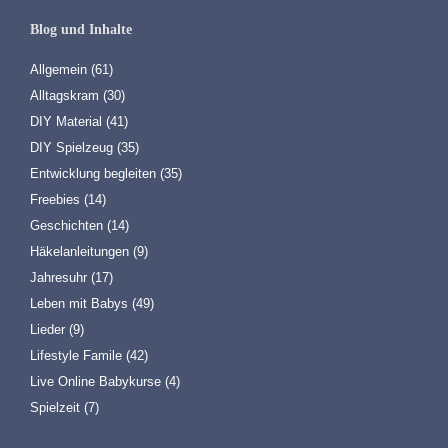
Blog und Inhalte
Allgemein
(61)
Alltagskram
(30)
DIY Material
(41)
DIY Spielzeug
(35)
Entwicklung begleiten
(35)
Freebies
(14)
Geschichten
(14)
Häkelanleitungen
(9)
Jahresuhr
(17)
Leben mit Babys
(49)
Lieder
(9)
Lifestyle Famile
(42)
Live Online Babykurse
(4)
Spielzeit
(7)