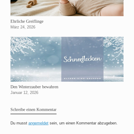
Ehrliche Greiflinge
März 24, 2026
Den Winterzauber bewahren
Januar 12, 2026
Schreibe einen Kommentar
Du musst
angemeldet
sein, um einen Kommentar abzugeben.