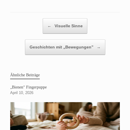
Beitragsnavigation
←
Visuelle Sinne
Geschichten mit „Bewegungen”
→
Ähnliche Beiträge
„Bienen“ Fingerpuppe
April 10, 2026