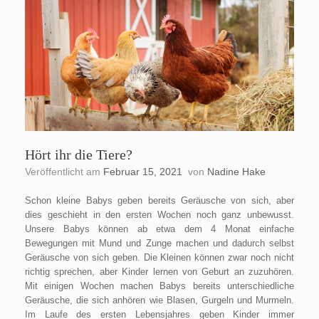
Hört ihr die Tiere?
Veröffentlicht am
Februar 15, 2021
von
Nadine Hake
Schon kleine Babys geben bereits Geräusche von sich, aber
dies geschieht in den ersten Wochen noch ganz unbewusst.
Unsere Babys können ab etwa dem 4 Monat einfache
Bewegungen mit Mund und Zunge machen und dadurch selbst
Geräusche von sich geben. Die Kleinen können zwar noch nicht
richtig sprechen, aber Kinder lernen von Geburt an zuzuhören.
Mit einigen Wochen machen Babys bereits unterschiedliche
Geräusche, die sich anhören wie Blasen, Gurgeln und Murmeln.
Im Laufe des ersten Lebensjahres geben Kinder immer