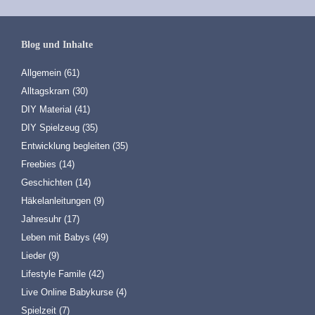
Blog und Inhalte
Allgemein
(61)
Alltagskram
(30)
DIY Material
(41)
DIY Spielzeug
(35)
Entwicklung begleiten
(35)
Freebies
(14)
Geschichten
(14)
Häkelanleitungen
(9)
Jahresuhr
(17)
Leben mit Babys
(49)
Lieder
(9)
Lifestyle Famile
(42)
Live Online Babykurse
(4)
Spielzeit
(7)