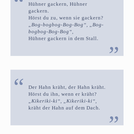
Hühner gackern, Hühner
gackern.
Hörst du zu, wenn sie gackern?
„Bog-bogbog-Bog-Bog“, „Bog-
bogbog-Bog-Bog“,
Hühner gackern in dem Stall.
Der Hahn kräht, der Hahn kräht.
Hörst du ihn, wenn er kräht?
„Kikeriki-ki“, „Kikeriki-ki“,
kräht der Hahn auf dem Dach.