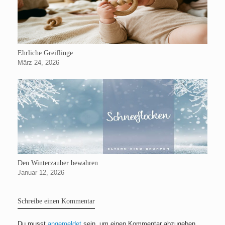
Ehrliche Greiflinge
März 24, 2026
Den Winterzauber bewahren
Januar 12, 2026
Schreibe einen Kommentar
Du musst
angemeldet
sein, um einen Kommentar abzugeben.