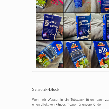
Sensorik-Block
Wenn wir Wasser in ein Tetrapack füllen, dann za
einen effektiven Fitness Trainer für unsere Kinder.