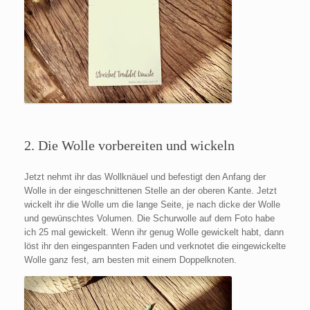
2. Die Wolle vorbereiten und wickeln
Jetzt nehmt ihr das Wollknäuel und befestigt den Anfang der
Wolle in der eingeschnittenen Stelle an der oberen Kante. Jetzt
wickelt ihr die Wolle um die lange Seite, je nach dicke der Wolle
und gewünschtes Volumen. Die Schurwolle auf dem Foto habe
ich 25 mal gewickelt. Wenn ihr genug Wolle gewickelt habt, dann
löst ihr den eingespannten Faden und verknotet die eingewickelte
Wolle ganz fest, am besten mit einem Doppelknoten.