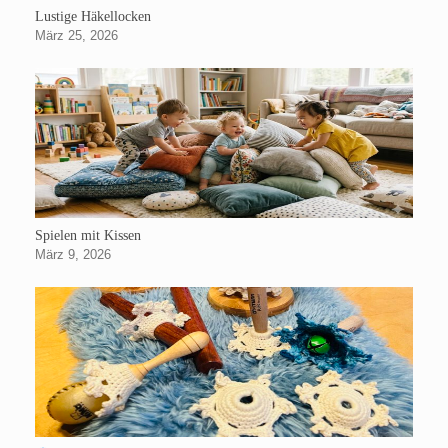
Lustige Häkellocken
März 25, 2026
Spielen mit Kissen
März 9, 2026