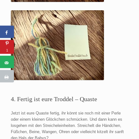
1
4. Fertig ist eure Troddel – Quaste
Jetzt ist eure Quaste fertig, ihr könnt sie noch mit einer Perle
oder einem kleinen Glöckchen schmücken. Und dann kann es
losgehen mit den Streicheleinheiten. Streichelt die Händchen,
Füßchen, Beine, Wangen, Ohren oder vielleicht kitzelt ihr sanft
den Hals der Babys?