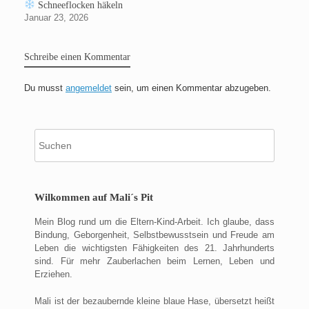
Schneeflocken häkeln
Januar 23, 2026
Schreibe einen Kommentar
Du musst
angemeldet
sein, um einen Kommentar abzugeben.
Suche
nach:
Wilkommen auf Mali´s Pit
Mein Blog rund um die Eltern-Kind-Arbeit. Ich glaube, dass
Bindung, Geborgenheit, Selbstbewusstsein und Freude am
Leben die wichtigsten Fähigkeiten des 21. Jahrhunderts
sind. Für mehr Zauberlachen beim Lernen, Leben und
Erziehen.
Mali ist der bezaubernde kleine blaue Hase, übersetzt heißt