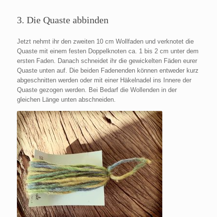
3. Die Quaste abbinden
Jetzt nehmt ihr den zweiten 10 cm Wollfaden und verknotet die
Quaste mit einem festen Doppelknoten ca. 1 bis 2 cm unter dem
ersten Faden. Danach schneidet ihr die gewickelten Fäden eurer
Quaste unten auf. Die beiden Fadenenden können entweder kurz
abgeschnitten werden oder mit einer Häkelnadel ins Innere der
Quaste gezogen werden. Bei Bedarf die Wollenden in der
gleichen Länge unten abschneiden.