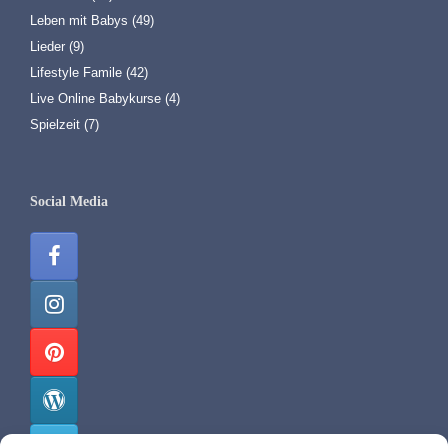
Leben mit Babys
(49)
Lieder
(9)
Lifestyle Famile
(42)
Live Online Babykurse
(4)
Spielzeit
(7)
Social Media