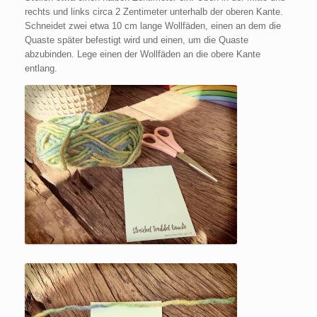
rechts und links circa 2 Zentimeter unterhalb der oberen Kante.
Schneidet zwei etwa 10 cm lange Wollfäden, einen an dem die
Quaste später befestigt wird und einen, um die Quaste
abzubinden. Lege einen der Wollfäden an die obere Kante
entlang.