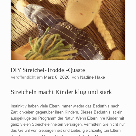
DIY Streichel-Troddel-Quaste
Veröffentlicht am
März 6, 2020
von
Nadine Hake
Streicheln macht Kinder klug und stark
Instinktiv haben viele Eltern immer wieder das Bedürfnis nach
Zärtlichkeiten gegenüber ihren Kindern. Dieses Bedürfnis ist ein
ausgeklügeltes Programm der Natur. Wenn Eltern ihre Kinder mit
ganz vielen Streicheleinheiten versorgen, vermitteln Sie nicht nur
das Gefühl von Geborgenheit und Liebe, gleichzeitig tun Eltern